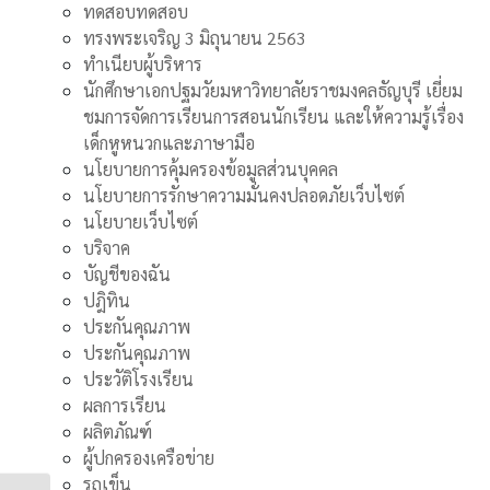
ทดสอบทดสอบ
ทรงพระเจริญ 3 มิถุนายน 2563
ทำเนียบผู้บริหาร
นักศึกษาเอกปฐมวัยมหาวิทยาลัยราชมงคลธัญบุรี เยี่ยม
ชมการจัดการเรียนการสอนนักเรียน และให้ความรู้เรื่อง
เด็กหูหนวกและภาษามือ
นโยบายการคุ้มครองข้อมูลส่วนบุคคล
นโยบายการรักษาความมั่นคงปลอดภัยเว็บไซต์
นโยบายเว็บไซต์
บริจาค
บัญชีของฉัน
ปฎิทิน
ประกันคุณภาพ
ประกันคุณภาพ
ประวัติโรงเรียน
ผลการเรียน
ผลิตภัณฑ์
ผู้ปกครองเครือข่าย
รถเข็น