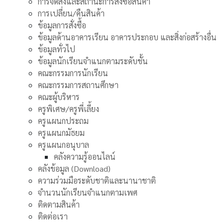
การจัดส่งและสถานะการสั่งซื้อสินค้า
การเปลี่ยน/คืนสินค้า
ข้อมูลการสั่งซื้อ
ข้อมูลด้านอาคารเรียน อาคารประกอบ และสิ่งก่อสร้างอื่น
ข้อมูลทั่วไป
ข้อมูลนักเรียนจำแนกตามระดับชั้น
คณะกรรมการนักเรียน
คณะกรรมการสถานศึกษา
คณะผู้บริหาร
ครูพิเศษ/ครูพี่เลี้ยง
ครูแผนกประถม
ครูแผนกมัธยม
ครูแผนกอนุบาล
คลังความรู้ออนไลน์
คลังข้อมูล (Download)
ความร่วมมือระดับชาติและนานาชาติ
จำนวนนักเรียนจำแนกตามเพศ
ติดตามสินค้า
ติดต่อเรา