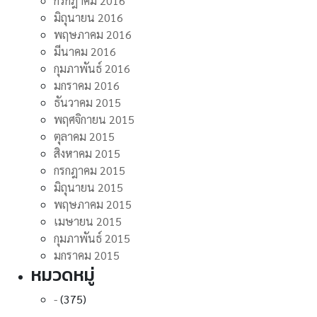
กรกฎาคม 2016
มิถุนายน 2016
พฤษภาคม 2016
มีนาคม 2016
กุมภาพันธ์ 2016
มกราคม 2016
ธันวาคม 2015
พฤศจิกายน 2015
ตุลาคม 2015
สิงหาคม 2015
กรกฎาคม 2015
มิถุนายน 2015
พฤษภาคม 2015
เมษายน 2015
กุมภาพันธ์ 2015
มกราคม 2015
หมวดหมู่
-
(375)