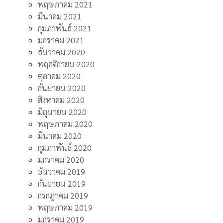
พฤษภาคม 2021
มีนาคม 2021
กุมภาพันธ์ 2021
มกราคม 2021
ธันวาคม 2020
พฤศจิกายน 2020
ตุลาคม 2020
กันยายน 2020
สิงหาคม 2020
มิถุนายน 2020
พฤษภาคม 2020
มีนาคม 2020
กุมภาพันธ์ 2020
มกราคม 2020
ธันวาคม 2019
กันยายน 2019
กรกฎาคม 2019
พฤษภาคม 2019
มกราคม 2019