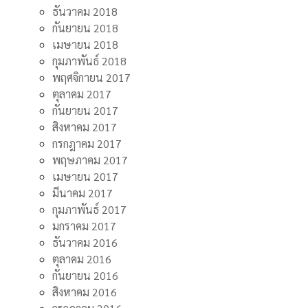
ธันวาคม 2018
กันยายน 2018
เมษายน 2018
กุมภาพันธ์ 2018
พฤศจิกายน 2017
ตุลาคม 2017
กันยายน 2017
สิงหาคม 2017
กรกฎาคม 2017
พฤษภาคม 2017
เมษายน 2017
มีนาคม 2017
กุมภาพันธ์ 2017
มกราคม 2017
ธันวาคม 2016
ตุลาคม 2016
กันยายน 2016
สิงหาคม 2016