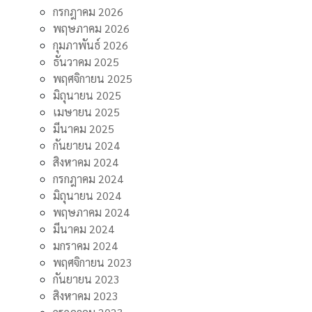
กรกฎาคม 2026
พฤษภาคม 2026
กุมภาพันธ์ 2026
ธันวาคม 2025
พฤศจิกายน 2025
มิถุนายน 2025
เมษายน 2025
มีนาคม 2025
กันยายน 2024
สิงหาคม 2024
กรกฎาคม 2024
มิถุนายน 2024
พฤษภาคม 2024
มีนาคม 2024
มกราคม 2024
พฤศจิกายน 2023
กันยายน 2023
สิงหาคม 2023