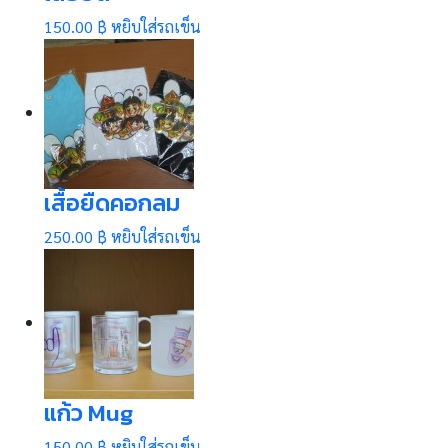
150.00 ฿
หยิบใส่รถเข็น
เสื้อยืดคอกลม
250.00 ฿
หยิบใส่รถเข็น
แก้ว Mug
150.00 ฿
หยิบใส่รถเข็น