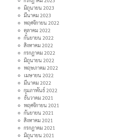
กรกฎาคม 2023
มิถุนายน 2023
มีนาคม 2023
พฤศจิกายน 2022
ตุลาคม 2022
กันยายน 2022
สิงหาคม 2022
กรกฎาคม 2022
มิถุนายน 2022
พฤษภาคม 2022
เมษายน 2022
มีนาคม 2022
กุมภาพันธ์ 2022
ธันวาคม 2021
พฤศจิกายน 2021
กันยายน 2021
สิงหาคม 2021
กรกฎาคม 2021
มิถุนายน 2021