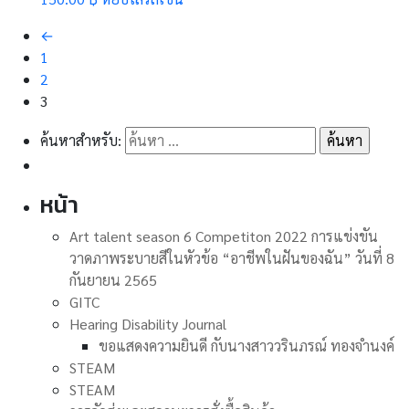
←
1
2
3
ค้นหาสำหรับ:
หน้า
Art talent season 6 Competiton 2022 การแข่งขัน
วาดภาพระบายสีในหัวข้อ “อาชีพในฝันของฉัน” วันที่ 8
กันยายน 2565
GITC
Hearing Disability Journal
ขอแสดงความยินดี กับนางสาววรินภรณ์ ทองจำนงค์
STEAM
STEAM