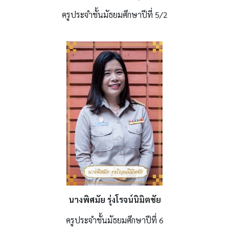
ครูประจำชั้นมัธยมศึกษาปีที่ 5/2
นางพิศมัย รุ่งโรจน์นิมิตชัย
ครูประจำชั้นมัธยมศึกษาปีที่ 6