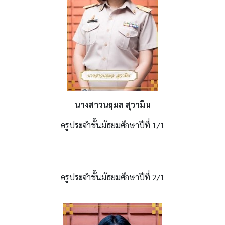
นางสาวนฤมล สุวามิน
ครูประจำชั้นมัธยมศึกษาปีที่ 1/1
ครูประจำชั้นมัธยมศึกษาปีที่ 2/1