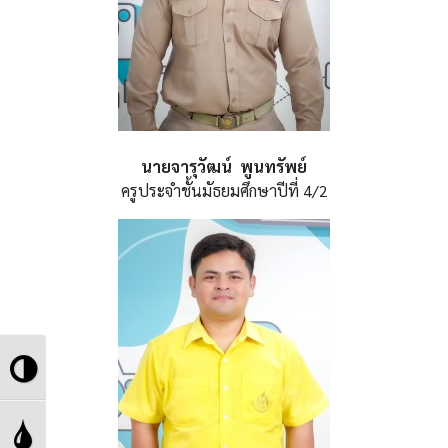
นายจารุวัฒน์ พูนทรัพย์
ครูประจำชั้นมัธยมศึกษาปีที่ 4/2
Toggle
High
Toggle