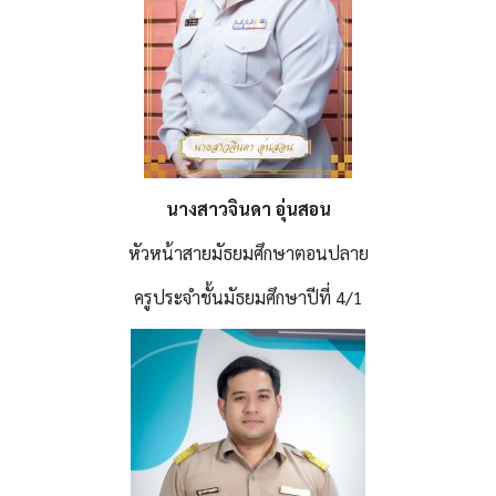
นางสาวจินดา อุ่นสอน
หัวหน้าสายมัธยมศึกษาตอนปลาย
ครูประจำชั้นมัธยมศึกษาปีที่ 4/1