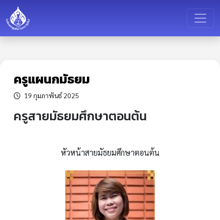
ครูแผนกมัธยม
19 กุมภาพันธ์ 2025
ครูสายมัธยมศึกษาตอนต้น
หัวหน้าสายมัธยมศึกษาตอนต้น