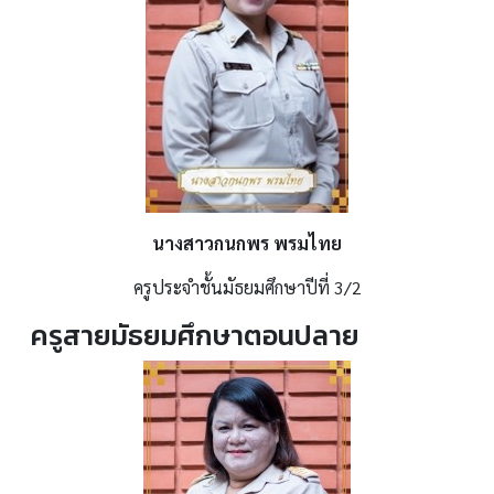
นางสาวกนกพร พรมไทย
ครูประจำชั้นมัธยมศึกษาปีที่ 3/2
ครูสายมัธยมศึกษาตอนปลาย