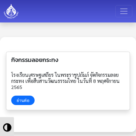
กิจกรรมลอยกระทง
โรงเรียนเศรษฐเสถียร ในพระราชูปถัมภ์ จัดกิจกรรมลอย
กระทง เพื่อสืบสานวัฒนธรรมไทย ในวันที่ 8 พฤศจิกายน
2565
อ่านต่อ
Toggle