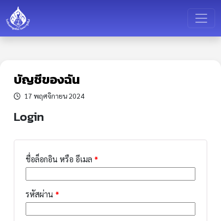
บัญชีของฉัน
17 พฤศจิกายน 2024
Login
ชื่อล็อกอิน หรือ อีเมล
*
รหัสผ่าน
*