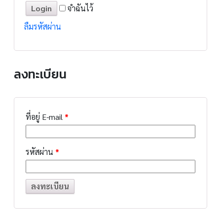
จำฉันไว้
ลืมรหัสผ่าน
ลงทะเบียน
ที่อยู่ E-mail
*
รหัสผ่าน
*