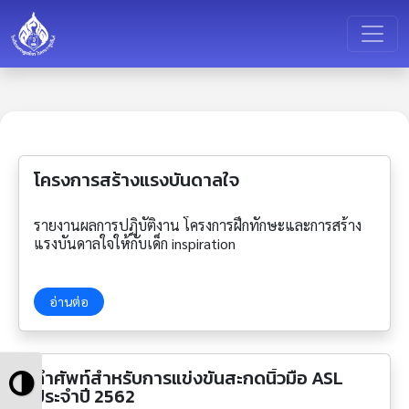
โครงการสร้างแรงบันดาลใจ
รายงานผลการปฏิบัติงาน โครงการฝึกทักษะและการสร้าง
แรงบันดาลใจให้กับเด็ก inspiration
อ่านต่อ
Toggle
คำศัพท์สำหรับการแข่งขันสะกดนิ้วมือ ASL
ประจำปี 2562