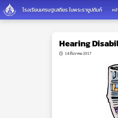
โรงเรียนเศรษฐเสถียร ในพระราชูปถัมภ์
หน
Hearing Disabi
14 ธันวาคม 2017