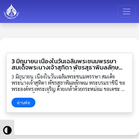
3 มิถุนายน เนื่องในวันเฉลิมพระชนมพรรษา
สมเด็จพระนางเจ้าสุทิดา พัชรสุธาพิมลลักษณ
พระบรมราชินี ขอพระองค์ทรงพระเจริญ ด้วย
3 มิถุนายน เนื่องในวันเฉลิมพระชนมพรรษา สมเด็จ
เกล้าด้วยกระหม่อม ขอเดชะ ข้าพระพุทธเจ้า
พระนางเจ้าสุทิดา พัชรสุธาพิมลลักษณ พระบรมราชินี ขอ
คณะผู้บริหาร คณะครูและบุคลากรทางการ
พระองค์ทรงพระเจริญ ด้วยเกล้าด้วยกระหม่อม ขอเดชะ ข้า
ศึกษา โรงเรียนเศรษฐเสถียร ในพระราชูปถัมภ์
พระพุทธเจ้าคณะผู้บริหาร คณะครูและบุคลากรทางการ
ศึกษา โรงเรียนเศรษฐเสถียร ในพระราชูปถัมภ์
อ่านต่อ
Toggle