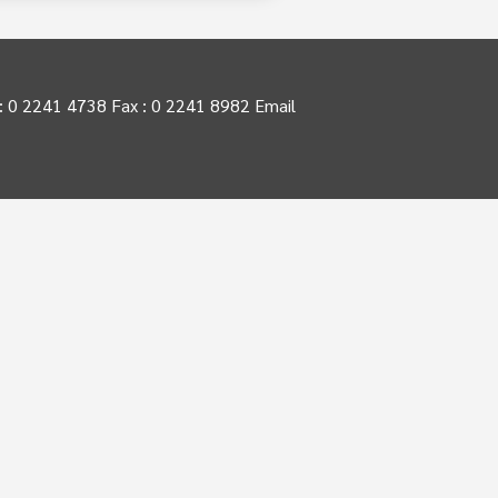
 0 2241 4738 Fax : 0 2241 8982 Email