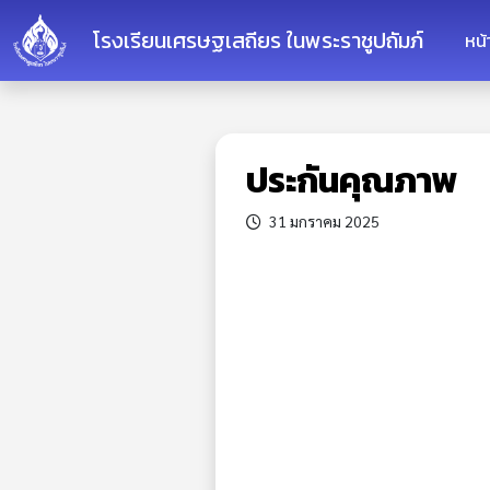
โรงเรียนเศรษฐเสถียร ในพระราชูปถัมภ์
หน
ประกันคุณภาพ
31 มกราคม 2025