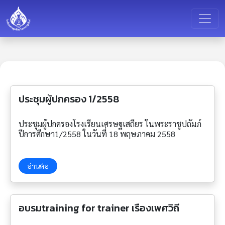
ประชุมผู้ปกครอง 1/2558
ประชุมผู้ปกครองโรงเรียนเศรษฐเสถียร ในพระราชูปถัมภ์
ปีการศึกษา1/2558 ในวันที่ 18 พฤษภาคม 2558
อ่านต่อ
อบรมtraining for trainer เรื่องเพศวิถี