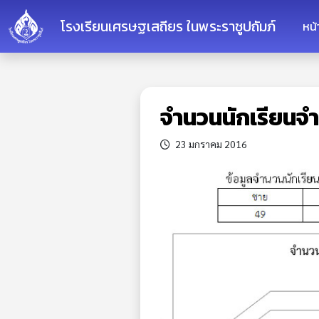
โรงเรียนเศรษฐเสถียร ในพระราชูปถัมภ์
หน
จำนวนนักเรียน
23 มกราคม 2016