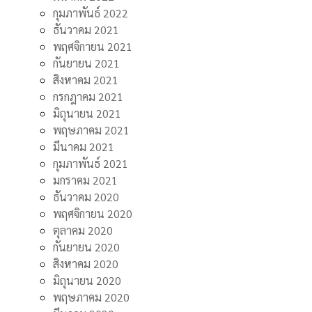
กุมภาพันธ์ 2022
ธันวาคม 2021
พฤศจิกายน 2021
กันยายน 2021
สิงหาคม 2021
กรกฎาคม 2021
มิถุนายน 2021
พฤษภาคม 2021
มีนาคม 2021
กุมภาพันธ์ 2021
มกราคม 2021
ธันวาคม 2020
พฤศจิกายน 2020
ตุลาคม 2020
กันยายน 2020
สิงหาคม 2020
มิถุนายน 2020
พฤษภาคม 2020