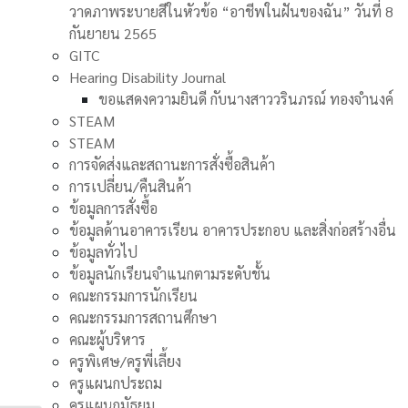
วาดภาพระบายสีในหัวข้อ “อาชีพในฝันของฉัน” วันที่ 8
กันยายน 2565
GITC
Hearing Disability Journal
ขอแสดงความยินดี กับนางสาววรินภรณ์ ทองจำนงค์
STEAM
STEAM
การจัดส่งและสถานะการสั่งซื้อสินค้า
การเปลี่ยน/คืนสินค้า
ข้อมูลการสั่งซื้อ
ข้อมูลด้านอาคารเรียน อาคารประกอบ และสิ่งก่อสร้างอื่น
ข้อมูลทั่วไป
ข้อมูลนักเรียนจำแนกตามระดับชั้น
คณะกรรมการนักเรียน
คณะกรรมการสถานศึกษา
คณะผู้บริหาร
ครูพิเศษ/ครูพี่เลี้ยง
ครูแผนกประถม
ครูแผนกมัธยม