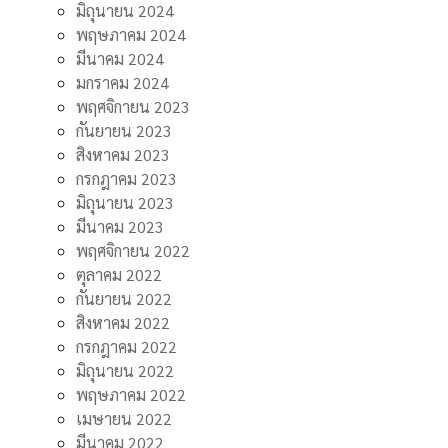
มิถุนายน 2024
พฤษภาคม 2024
มีนาคม 2024
มกราคม 2024
พฤศจิกายน 2023
กันยายน 2023
สิงหาคม 2023
กรกฎาคม 2023
มิถุนายน 2023
มีนาคม 2023
พฤศจิกายน 2022
ตุลาคม 2022
กันยายน 2022
สิงหาคม 2022
กรกฎาคม 2022
มิถุนายน 2022
พฤษภาคม 2022
เมษายน 2022
มีนาคม 2022