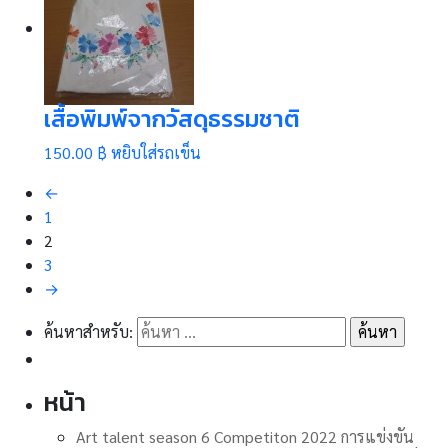
เสื้อพิมพ์จากวัสดุธรรมชาติ
150.00 ฿
หยิบใส่รถเข็น
←
1
2
3
→
ค้นหาสำหรับ:
หน้า
Art talent season 6 Competiton 2022 การแข่งขัน