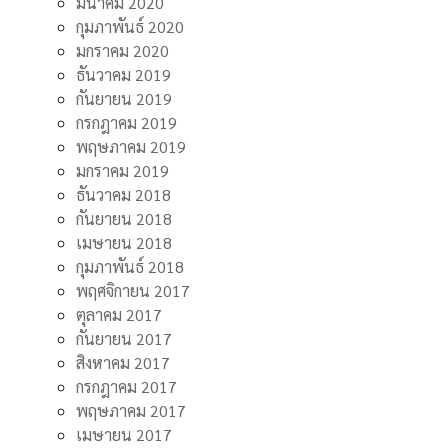
มีนาคม 2020
กุมภาพันธ์ 2020
มกราคม 2020
ธันวาคม 2019
กันยายน 2019
กรกฎาคม 2019
พฤษภาคม 2019
มกราคม 2019
ธันวาคม 2018
กันยายน 2018
เมษายน 2018
กุมภาพันธ์ 2018
พฤศจิกายน 2017
ตุลาคม 2017
กันยายน 2017
สิงหาคม 2017
กรกฎาคม 2017
พฤษภาคม 2017
เมษายน 2017