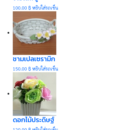
100.00 ฿
หยิบใส่รถเข็น
ชามเปลเซรามิก
150.00 ฿
หยิบใส่รถเข็น
ดอกไม้ประดิษฐ์
120.00 ฿
หยิบใส่รถเข็น