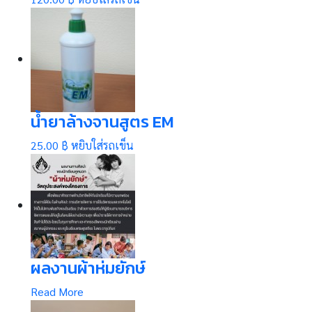
น้ำยาล้างจานสูตร EM
25.00 ฿
หยิบใส่รถเข็น
ผลงานผ้าห่มยักษ์
Read More