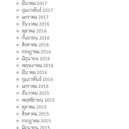
มีนาคม 2017
กุมภาพันธ์ 2017
มกราคม 2017
ธันวาคม 2016
ตุลาคม 2016
กันยายน 2016
สิงหาคม 2016
กรกฎาคม 2016
มิถุนายน 2016
พฤษภาคม 2016
มีนาคม 2016
กุมภาพันธ์ 2016
มกราคม 2016
ธันวาคม 2015
พฤศจิกายน 2015
ตุลาคม 2015
สิงหาคม 2015
กรกฎาคม 2015
มิถุนายน 2015