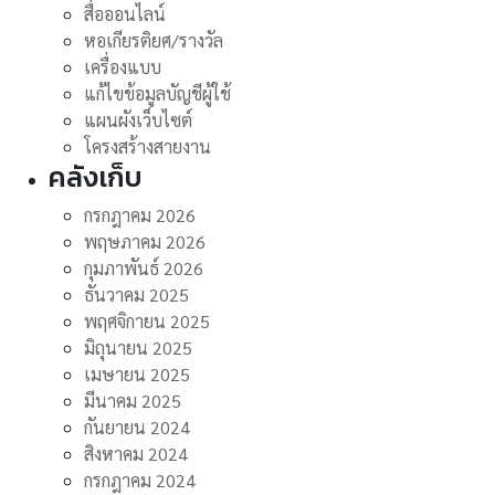
สื่อออนไลน์
หอเกียรติยศ/รางวัล
เครื่องแบบ
แก้ไขข้อมูลบัญชีผู้ใช้
แผนผังเว็บไซต์
โครงสร้างสายงาน
คลังเก็บ
กรกฎาคม 2026
พฤษภาคม 2026
กุมภาพันธ์ 2026
ธันวาคม 2025
พฤศจิกายน 2025
มิถุนายน 2025
เมษายน 2025
มีนาคม 2025
กันยายน 2024
สิงหาคม 2024
กรกฎาคม 2024