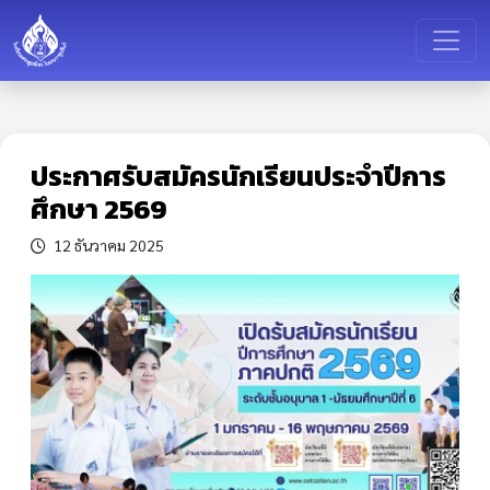
ประกาศรับสมัครนักเรียนประจำปีการ
ศึกษา 2569
12 ธันวาคม 2025